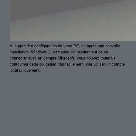
À la première configuration de votre PC, ou après une nouvelle
installation, Windows 11 demande obligatoirement de se
connecter avec un compte Microsoft. Vous pouvez toutefois
contourner cette obligation très facilement pour utiliser un compte
local uniquement.