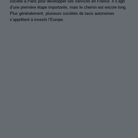
société à Paris pour développer ses services en France. Il s’agit
d’une première étape importante, mais le chemin est encore long.
Plus généralement, plusieurs sociétés de taxis autonomes
s’apprêtent à investir l’Europe.