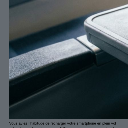
Vous aviez l’habitude de recharger votre smartphone en plein vol