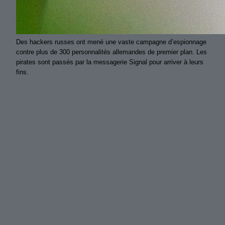
Des hackers russes ont mené une vaste campagne d’espionnage
contre plus de 300 personnalités allemandes de premier plan. Les
pirates sont passés par la messagerie Signal pour arriver à leurs
fins.