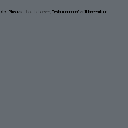
». Plus tard dans la journée, Tesla a annoncé qu’il lancerait un