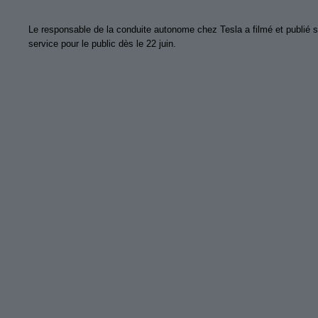
Le responsable de la conduite autonome chez Tesla a filmé et publié s
service pour le public dès le 22 juin.