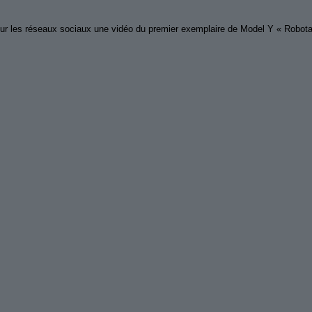
ur les réseaux sociaux une vidéo du premier exemplaire de Model Y « Robotaxi 