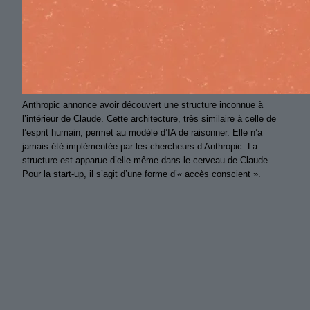
Anthropic annonce avoir découvert une structure inconnue à
l’intérieur de Claude. Cette architecture, très similaire à celle de
l’esprit humain, permet au modèle d’IA de raisonner. Elle n’a
jamais été implémentée par les chercheurs d’Anthropic. La
structure est apparue d’elle-même dans le cerveau de Claude.
Pour la start-up, il s’agit d’une forme d’« accès conscient ».