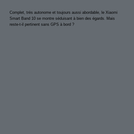
Complet, très autonome et toujours aussi abordable, le Xiaomi
Smart Band 10 se montre séduisant à bien des égards. Mais
reste-t-il pertinent sans GPS à bord ?