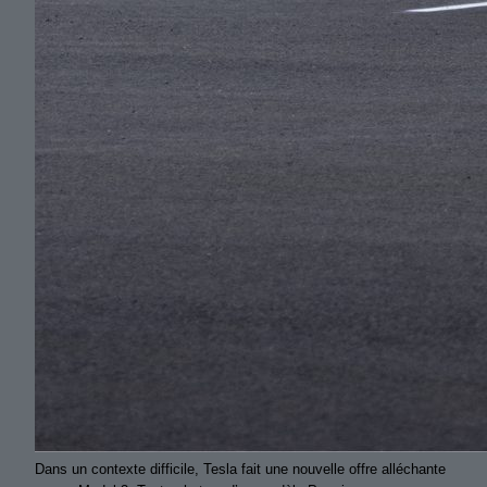
Dans un contexte difficile, Tesla fait une nouvelle offre alléchante