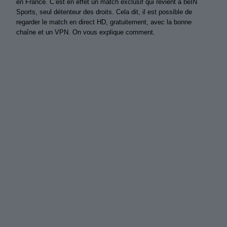
en France. C’est en effet un match exclusif qui revient à beIN
Sports, seul détenteur des droits. Cela dit, il est possible de
regarder le match en direct HD, gratuitement, avec la bonne
chaîne et un VPN. On vous explique comment.