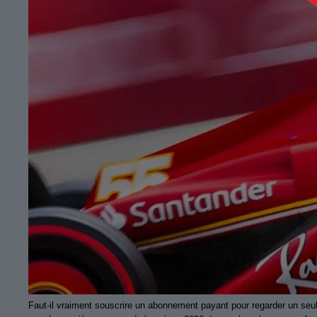
Faut-il vraiment souscrire un abonnement payant pour regarder un seul