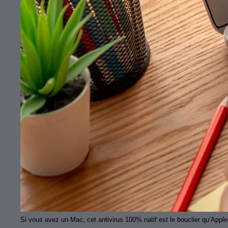
Si vous avez un Mac, cet antivirus 100% natif est le bouclier qu’Apple n