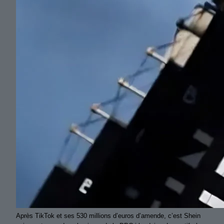
Après TikTok et ses 530 millions d’euros d’amende, c’est Shein