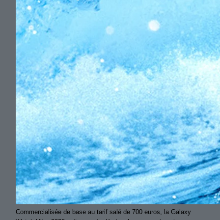
Commercialisée de base au tarif salé de 700 euros, la Galaxy