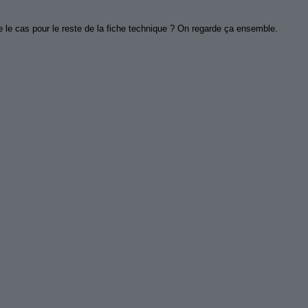
le cas pour le reste de la fiche technique ? On regarde ça ensemble.