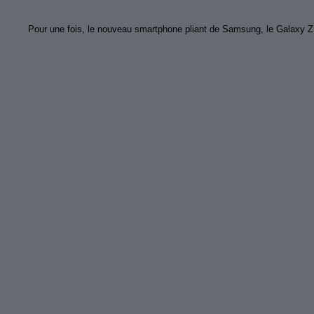
Pour une fois, le nouveau smartphone pliant de Samsung, le Galaxy Z 