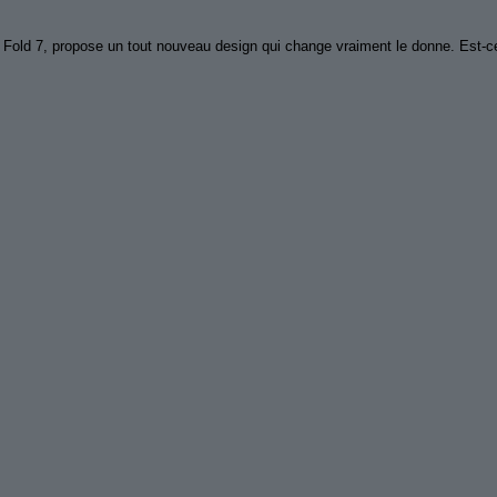
Fold 7, propose un tout nouveau design qui change vraiment le donne. Est-ce 