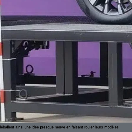
déballent ainsi une idée presque neuve en faisant rouler leurs modèles