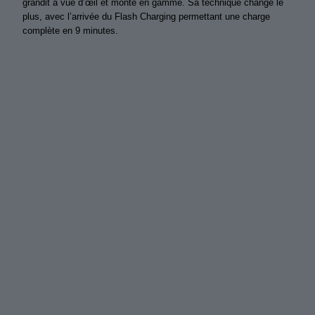
grandit à vue d’œil et monte en gamme. Sa technique change le
plus, avec l’arrivée du Flash Charging permettant une charge
complète en 9 minutes.