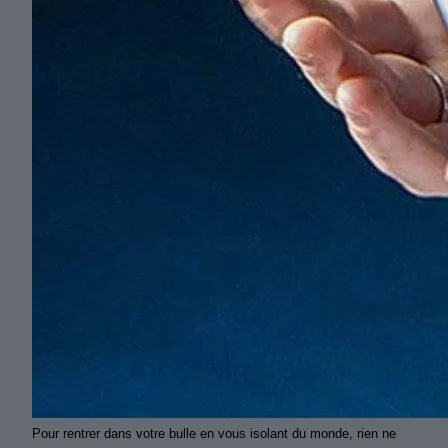
Pour rentrer dans votre bulle en vous isolant du monde, rien ne