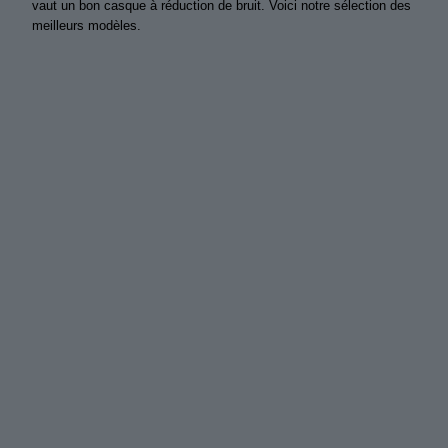
vaut un bon casque à réduction de bruit. Voici notre sélection des
meilleurs modèles.