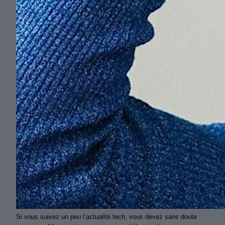
Si vous suivez un peu l’actualité tech, vous devez sans doute