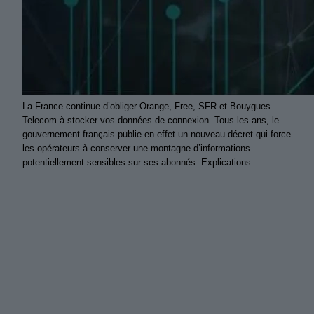
La France continue d’obliger Orange, Free, SFR et Bouygues
Telecom à stocker vos données de connexion. Tous les ans, le
gouvernement français publie en effet un nouveau décret qui force
les opérateurs à conserver une montagne d’informations
potentiellement sensibles sur ses abonnés. Explications.