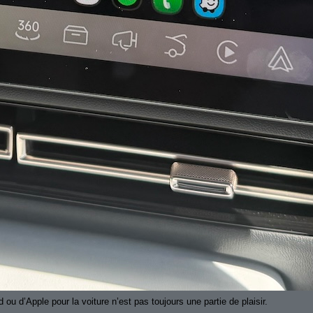
 ou d’Apple pour la voiture n’est pas toujours une partie de plaisir.