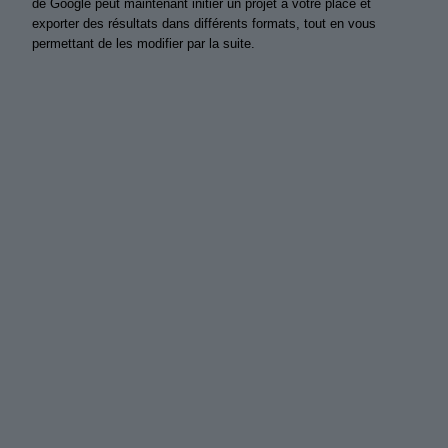
de Google peut maintenant initier un projet à votre place et
exporter des résultats dans différents formats, tout en vous
permettant de les modifier par la suite.