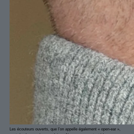
Les écouteurs ouverts, que l’on appelle également « open-ear »,