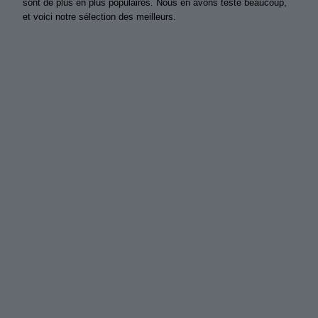
sont de plus en plus populaires. Nous en avons testé beaucoup,
et voici notre sélection des meilleurs.