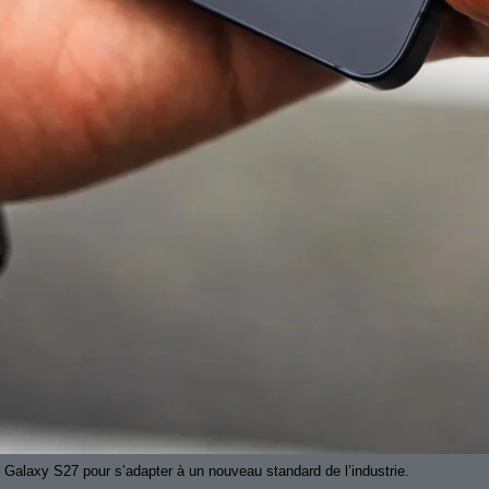
Galaxy S27 pour s’adapter à un nouveau standard de l’industrie.