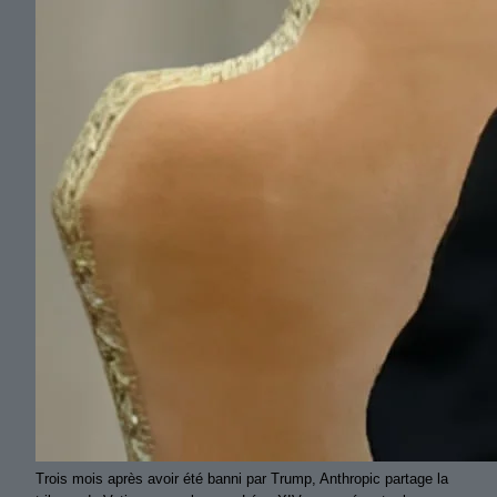
Trois mois après avoir été banni par Trump, Anthropic partage la