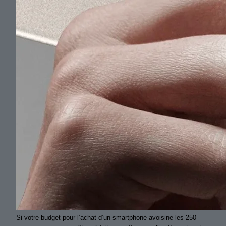
Si votre budget pour l’achat d’un smartphone avoisine les 250