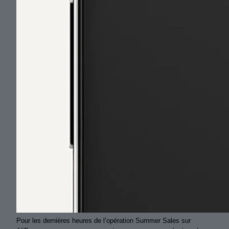
Pour les dernières heures de l’opération Summer Sales sur