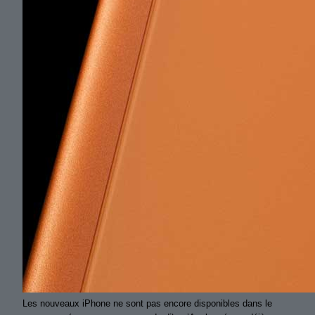
Les nouveaux iPhone ne sont pas encore disponibles dans le