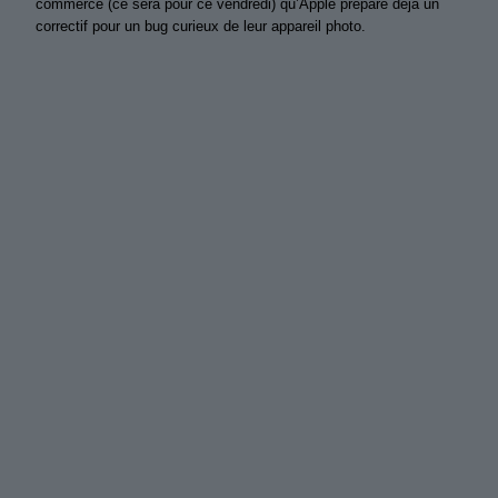
commerce (ce sera pour ce vendredi) qu’Apple prépare déjà un
correctif pour un bug curieux de leur appareil photo.