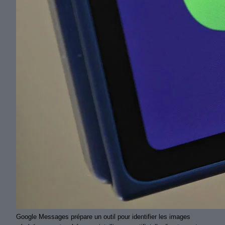
Google Messages prépare un outil pour identifier les images