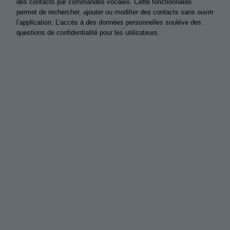
des contacts par commandes vocales. Cette fonctionnalité
permet de rechercher, ajouter ou modifier des contacts sans ouvrir
l’application. L’accès à des données personnelles soulève des
questions de confidentialité pour les utilisateurs.