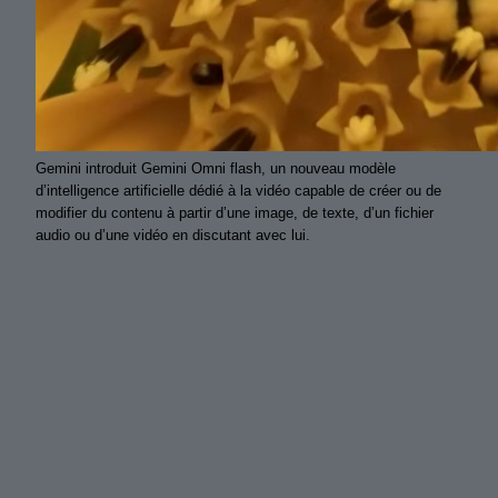
Gemini introduit Gemini Omni flash, un nouveau modèle
d’intelligence artificielle dédié à la vidéo capable de créer ou de
modifier du contenu à partir d’une image, de texte, d’un fichier
audio ou d’une vidéo en discutant avec lui.