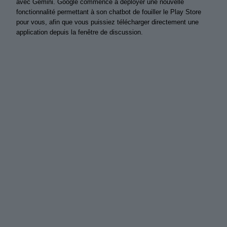
avec Gemini. Google commence à déployer une nouvelle
fonctionnalité permettant à son chatbot de fouiller le Play Store
pour vous, afin que vous puissiez télécharger directement une
application depuis la fenêtre de discussion.