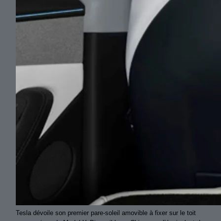
Tesla dévoile son premier pare-soleil amovible à fixer sur le toit