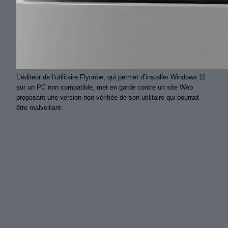
L’éditeur de l’utilitaire Flyoobe, qui permet d’installer Windows 11
sur un PC non compatible, met en garde contre un site Web
proposant une version non vérifiée de son utilitaire qui pourrait
être malveillant.