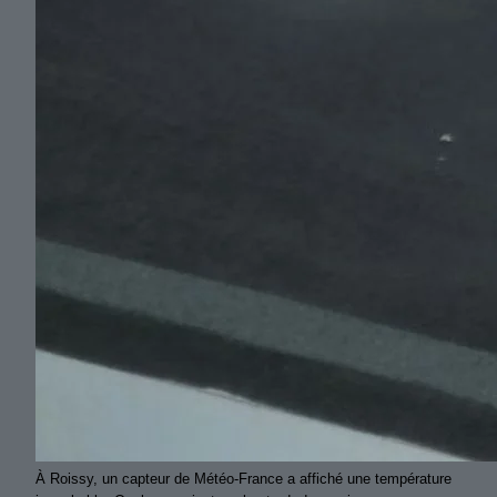
À Roissy, un capteur de Météo‑France a affiché une température