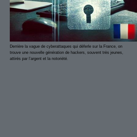
Derrière la vague de cyberattaques qui déferle sur la France, on
trouve une nouvelle génération de hackers, souvent très jeunes,
attirés par l’argent et la notoriété.