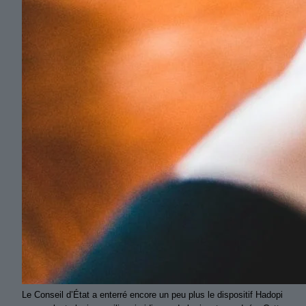
Le Conseil d’État a enterré encore un peu plus le dispositif Hadopi