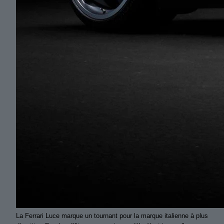
La Ferrari Luce marque un tournant pour la marque italienne à plus