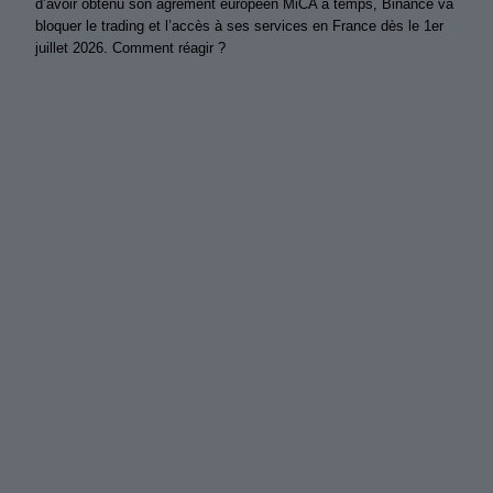
d’avoir obtenu son agrément européen MiCA à temps, Binance va
bloquer le trading et l’accès à ses services en France dès le 1er
juillet 2026. Comment réagir ?