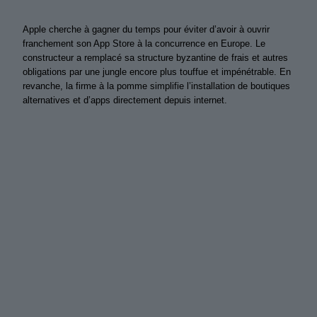
Apple cherche à gagner du temps pour éviter d’avoir à ouvrir
franchement son App Store à la concurrence en Europe. Le
constructeur a remplacé sa structure byzantine de frais et autres
obligations par une jungle encore plus touffue et impénétrable. En
revanche, la firme à la pomme simplifie l’installation de boutiques
alternatives et d’apps directement depuis internet.