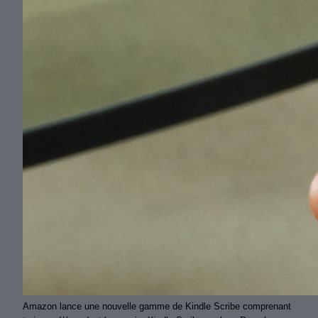
Amazon lance une nouvelle gamme de Kindle Scribe comprenant