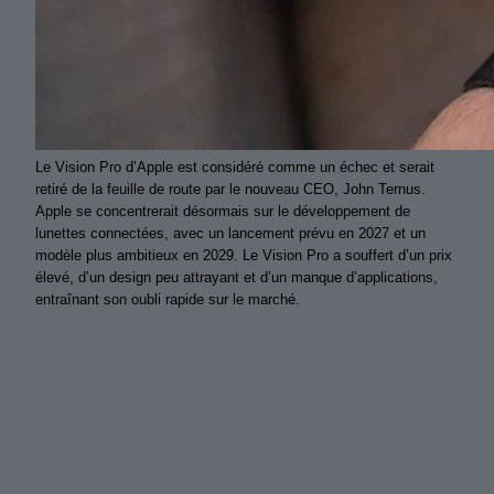
Le Vision Pro d’Apple est considéré comme un échec et serait
retiré de la feuille de route par le nouveau CEO, John Ternus.
Apple se concentrerait désormais sur le développement de
lunettes connectées, avec un lancement prévu en 2027 et un
modèle plus ambitieux en 2029. Le Vision Pro a souffert d’un prix
élevé, d’un design peu attrayant et d’un manque d’applications,
entraînant son oubli rapide sur le marché.