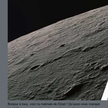
Bonjour à tous, voici la matinale de 01net ! Qu’avez-vous manqué